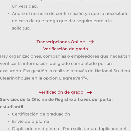
universidad.
Anote el número de confirmación ya que lo necesitará
en caso de que tenga que dar seguimiento a la
solicitud.
Transcripciones Online
Verificación de grado
Hay organizaciones, compañías o empleadores que necesitan
verificar la información del grado completado por un
exalumno. Esa gestión la realizan a través de National Student
Clearinghouse en la opción DegreeVerify.
Verificación de grado
Servicios de la Oficina de Registro a través del portal
estudiantil
Certificación de graduación
Envío de diploma
Duplicado de diploma - Para solicitar un duplicado del