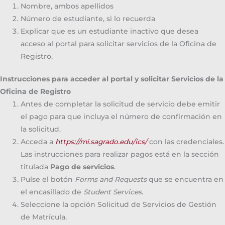
Nombre, ambos apellidos
Número de estudiante, si lo recuerda
Explicar que es un estudiante inactivo que desea
acceso al portal para solicitar servicios de la Oficina de
Registro.
Instrucciones para acceder al portal y solicitar Servicios de la
Oficina de Registro
Antes de completar la solicitud de servicio debe emitir
el pago para que incluya el número de confirmación en
la solicitud.
Acceda a
https://mi.sagrado.edu/ics/
con las credenciales.
Las instrucciones para realizar pagos está en la sección
titulada
Pago de servicios
.
Pulse el botón
Forms and Requests
que se encuentra en
el encasillado de
Student Services
.
Seleccione la opción Solicitud de Servicios de Gestión
de Matrícula.