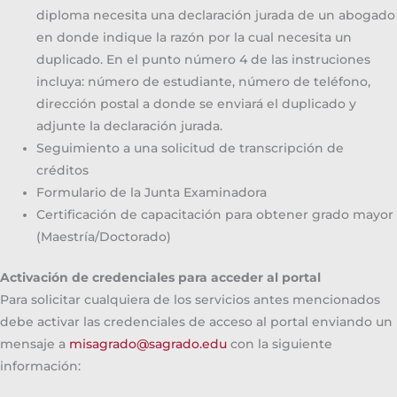
diploma necesita una declaración jurada de un abogado
en donde indique la razón por la cual necesita un
duplicado. En el punto número 4 de las instruciones
incluya: número de estudiante, número de teléfono,
dirección postal a donde se enviará el duplicado y
adjunte la declaración jurada.
Seguimiento a una solicitud de transcripción de
créditos
Formulario de la Junta Examinadora
Certificación de capacitación para obtener grado mayor
(Maestría/Doctorado)
Activación de credenciales para acceder al portal
Para solicitar cualquiera de los servicios antes mencionados
debe activar las credenciales de acceso al portal enviando un
mensaje a
misagrado@sagrado.edu
con la siguiente
información: