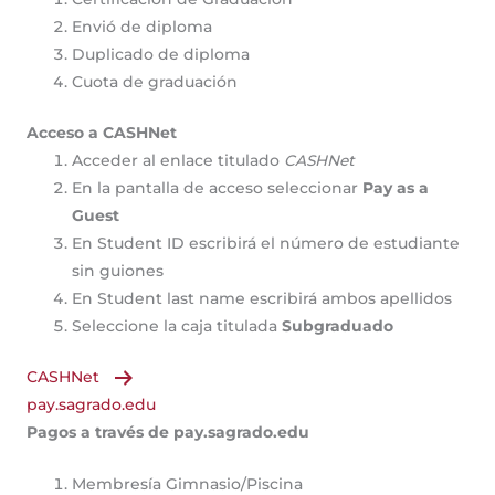
Envió de diploma
Duplicado de diploma
Cuota de graduación
Acceso a CASHNet
Acceder al enlace titulado
CASHNet
En la pantalla de acceso seleccionar
Pay as a
Guest
En Student ID escribirá el número de estudiante
sin guiones
En Student last name escribirá ambos apellidos
Seleccione la caja titulada
Subgraduado
CASHNet
pay.sagrado.edu
Pagos a través de pay.sagrado.edu
Membresía Gimnasio/Piscina