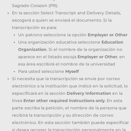
Sagrado Corazon (PR).
En la sección Select Transcript and Delivery Details,
escogerá a quien se enviará el documento. Si la
transcripción es para:
Un patrono seleccione la opción
Employer or Other
Una organización educativa seleccione
Education
Organization
. Si el nombre de la organización no
aparece en el listado escoja
Employer or Other
, en
esa área escribirá el nombre de la universidad
Para usted seleccione
Myself
Si necesita que la transcripción se envíe por correo
electrónico a la institución que indicó en la solicitud, lo
especificará en la sección
Delivery Information
en la
línea
Enter other required instructions only
. En esta
parte escriba la petición, el nombre de la persona que
recibirá la transcripción y su dirección de correo
electrónico. En esta sección también puede especificar
si desea recoger la transcripción personalmente en la