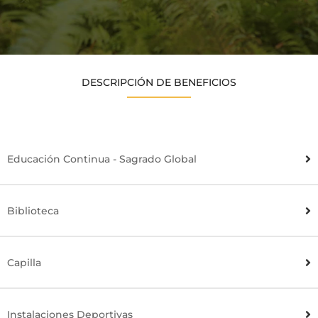
DESCRIPCIÓN DE BENEFICIOS
Educación Continua - Sagrado Global
Biblioteca
Capilla
Instalaciones Deportivas