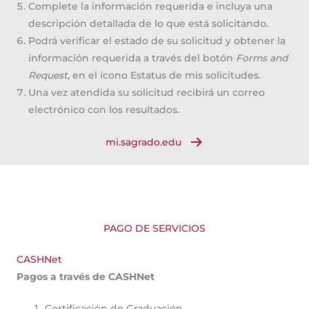
Complete la información requerida e incluya una
descripción detallada de lo que está solicitando.
Podrá verificar el estado de su solicitud y obtener la
información requerida a través del botón
Forms and
Request
, en el ícono Estatus de mis solicitudes.
Una vez atendida su solicitud recibirá un correo
electrónico con los resultados.
mi.sagrado.edu
PAGO DE SERVICIOS
CASHNet
Pagos a través de CASHNet
Certificación de Graduación