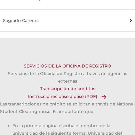
Sagrado Careers
SERVICIOS DE LA OFICINA DE REGISTRO
Servicios de la Oficina de Registro a través de agencias
externas
Transcripción de créditos
Instrucciones paso a paso (PDF)
Las transcripciones de crédito se solicitan a través de National
Student Clearinghouse. Es importante que:
En la primera página escriba el nombre de la
universidad de la siguiente forma: Universidad del